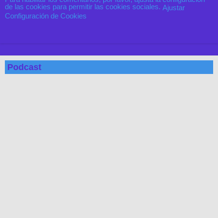
de las cookies para permitir las cookies sociales.
Ajustar
Configuración de Cookies
Podcast