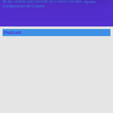
de las cookies para permitir las cookies sociales.
Ajustar
Configuración de Cookies
Podcast