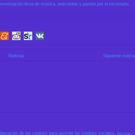
onversación llena de música, anécdotas y pasión por el escenario.
Noticias
Siguiente notici
nfiguración de las cookies para permitir las cookies sociales.
Ajustar