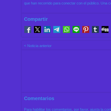
que han recorrido para conectar con el público. Una c
Compartir
< Noticia anterior
Comentarios
Para habilitar los comentarios, por favor, ajusta la co