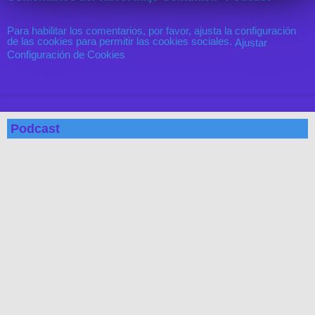
Para habilitar los comentarios, por favor, ajusta la configuración
de las cookies para permitir las cookies sociales.
Ajustar
Configuración de Cookies
Podcast