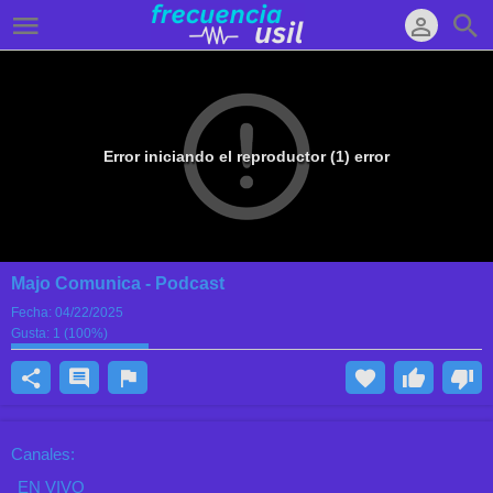
Error iniciando el reproductor (1) error
Majo Comunica - Podcast
Fecha:
04/22/2025
Gusta:
1
(
100
%)
Canales:
EN VIVO