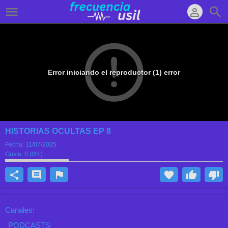
Error iniciando el reproductor (1) error
HISTORIAS OCULTAS EP 8
Fecha:
11/07/2025
Gusta:
0
(
0
%)
Canales:
PODCASTS