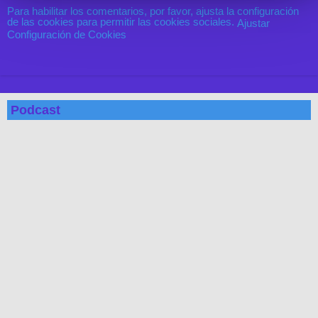
Para habilitar los comentarios, por favor, ajusta la configuración
de las cookies para permitir las cookies sociales.
Ajustar
Configuración de Cookies
Podcast