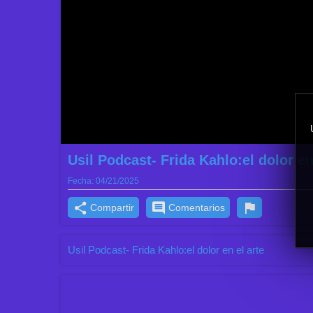
Usil Podcast- Frida Kahlo:el dolor en
Fecha:
04/21/2025
Compartir
Comentarios
Usil Podcast- Frida Kahlo:el dolor en el arte