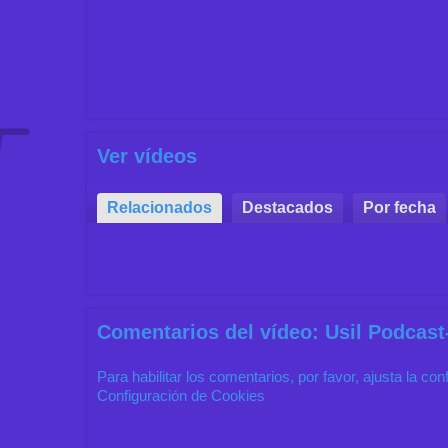
Ver vídeos
Relacionados
Destacados
Por fecha
Comentarios del vídeo: Usil Podcast-
Para habilitar los comentarios, por favor, ajusta la co
Configuración de Cookies