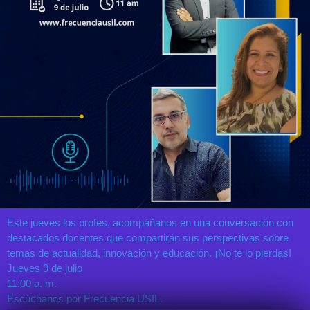
Este jueves los profes, acompáñanos en una conversación con
destacados docentes que compartirán sus perspectivas sobre
temas de actualidad, innovación y educación. ¡No te lo pierdas!
Jueves 9 de julio
11:00 a. m.
Escúchanos por Frecuencia USIL.