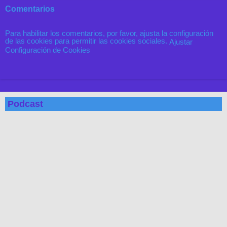
Comentarios
Para habilitar los comentarios, por favor, ajusta la configuración
de las cookies para permitir las cookies sociales.
Ajustar
Configuración de Cookies
Podcast