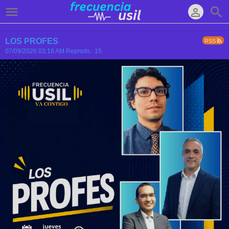
LOS PROFES
RSS
07/09/2026 03:18 AM
Reprods.: 15