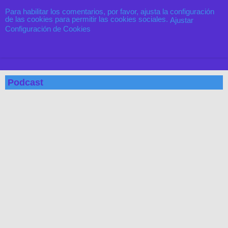
Para habilitar los comentarios, por favor, ajusta la configuración
de las cookies para permitir las cookies sociales.
Ajustar
Configuración de Cookies
Podcast