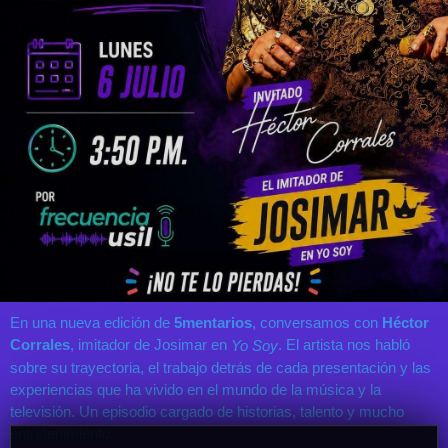
En una nueva edición de
5mentarios
, conversamos con
Héctor
Corrales
, imitador de Josimar en
. El artista nos habló
Yo Soy
sobre su trayectoria, el trabajo detrás de cada presentación y las
experiencias que ha vivido en el mundo de la música y la
televisión. Un episodio cargado de historias, talento y mucho
entretenimiento.